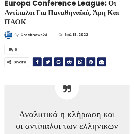
Europa Conference League: Οι
Αντίπαλοι Για Παναθηναϊκό, Άρη Και
ΠΑΟΚ
On
Ιούλ 18, 2022
By
Greeknews24
0
Share
Αναλυτικά η κλήρωση και
οι αντίπαλοι των ελληνικών