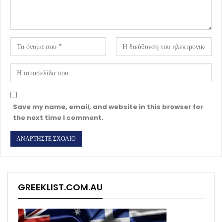
Save my name, email, and website in this browser for
the next time I comment.
GREEKLIST.COM.AU