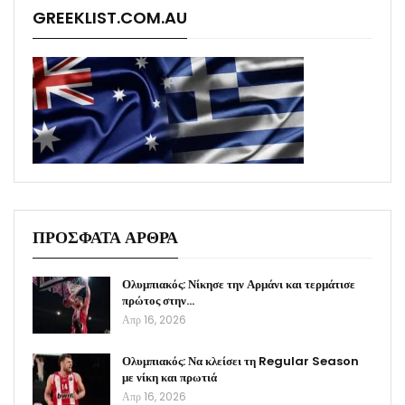
GREEKLIST.COM.AU
ΠΡΟΣΦΑΤΑ ΑΡΘΡΑ
Ολυμπιακός: Νίκησε την Αρμάνι και τερμάτισε
πρώτος στην…
Απρ 16, 2026
Ολυμπιακός: Να κλείσει τη Regular Season
με νίκη και πρωτιά
Απρ 16, 2026