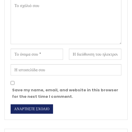
Save my name, email, and website in this browser
for the next time I comment.