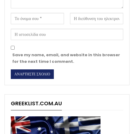
Save my name, email, and website in this browser
for the next time I comment.
GREEKLIST.COM.AU