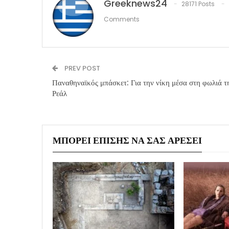
Greeknews24
28171 Posts
Comments
PREV POST
Παναθηναϊκός μπάσκετ: Για την νίκη μέσα στη φωλιά τ
Ρεάλ
ΜΠΟΡΕΊ ΕΠΊΣΗΣ ΝΑ ΣΑΣ ΑΡΈΣΕΙ