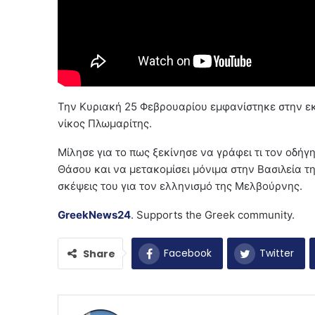
Την Κυριακή 25 Φεβρουαρίου εμφανίστηκε στην ε
νίκος Πλωμαρίτης.
Μίλησε για το πως ξεκίνησε να γράφει τι τον οδήγ
Θάσου και να μετακομίσει μόνιμα στην Βασιλεία της
σκέψεις του για τον ελληνισμό της Μελβούρνης.
GreekNews24
. Supports the Greek community.
Facebook
Twitter
Share