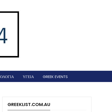
ΟΛΟΓΙΑ
ΥΓΕΙΑ
GREEK EVENTS
GREEKLIST.COM.AU