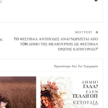
0
NEXT POST
ης
TO ΦΕΣΤΙΒΑΛ ΑΝΤΙΠΟΔΕΣ ΑΝΑΓΝΩΡΙΖΕΤΑΙ ΑΠΟ
ΤON ΔΗΜΟ ΤΗΣ ΜΕΛΒΟΥΡΝΗΣ ΩΣ ΦΕΣΤΙΒΑΛ
ΠΡΩΤΗΣ ΚΑΤΗΓΟΡΙΑΣ!”
Περισσότερα Από Τον Συγγραφέα