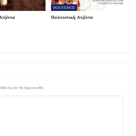
ΠΟΛΙΤΙΣΜΟΣ
Ατζέντα
Πολιτιστική Ατζέντα
il σας δεν θα δημοσιευθεί.