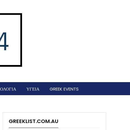
ΟΛΟΓΙΑ
ΥΓΕΙΑ
GREEK EVENTS
GREEKLIST.COM.AU