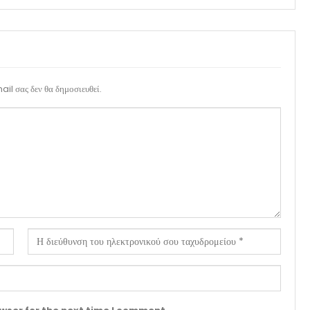
il σας δεν θα δημοσιευθεί.