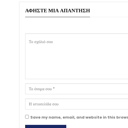
ΑΦΉΣΤΕ ΜΙΑ ΑΠΆΝΤΗΣΗ
Save my name, email, and website in this brows