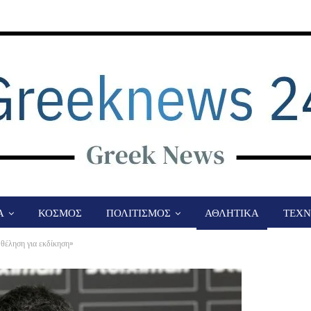
Α
ΚΟΣΜΟΣ
ΠΟΛΙΤΙΣΜΟΣ
ΑΘΛΗΤΙΚΑ
ΤΕΧΝ
 θέληση για εκδίκηση»