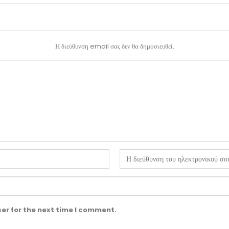
Η διεύθυνση email σας δεν θα δημοσιευθεί.
er for the next time I comment.