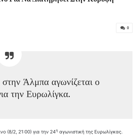
0
 στην Άλμπα αγωνίζεται ο
ια την Ευρωλίγκα.
η
ο (8/2, 21:00) για την 24
αγωνιστική της Ευρωλίγκας.