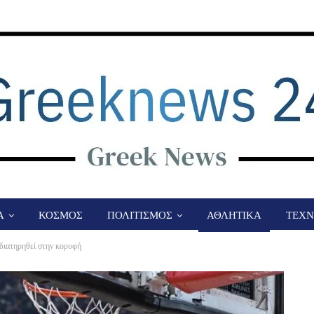
Α
ΚΟΣΜΟΣ
ΠΟΛΙΤΙΣΜΟΣ
ΑΘΛΗΤΙΚΑ
ΤΕΧΝ
διατηρηθεί στην κορυφή