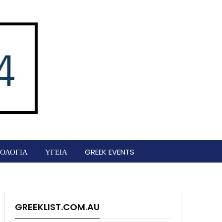
ΟΛΟΓΙΑ
ΥΓΕΙΑ
GREEK EVENTS
GREEKLIST.COM.AU