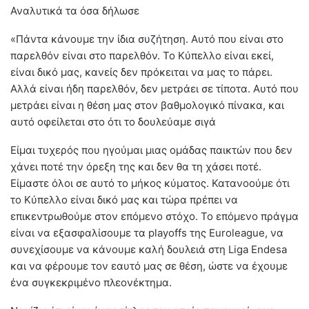
Αναλυτικά τα όσα δήλωσε
«Πάντα κάνουμε την ίδια συζήτηση. Αυτό που είναι στο
παρελθόν είναι στο παρελθόν. Το Κύπελλο είναι εκεί,
είναι δικό μας, κανείς δεν πρόκειται να μας το πάρει.
Αλλά είναι ήδη παρελθόν, δεν μετράει σε τίποτα. Αυτό που
μετράει είναι η θέση μας στον βαθμολογικό πίνακα, και
αυτό οφείλεται στο ότι το δουλεύαμε σιγά
Είμαι τυχερός που ηγούμαι μιας ομάδας παικτών που δεν
χάνει ποτέ την όρεξη της και δεν θα τη χάσει ποτέ.
Είμαστε όλοι σε αυτό το μήκος κύματος. Κατανοούμε ότι
το Κύπελλο είναι δικό μας και τώρα πρέπει να
επικεντρωθούμε στον επόμενο στόχο. Το επόμενο πράγμα
είναι να εξασφαλίσουμε τα playoffs της Euroleague, να
συνεχίσουμε να κάνουμε καλή δουλειά στη Liga Endesa
και να φέρουμε τον εαυτό μας σε θέση, ώστε να έχουμε
ένα συγκεκριμένο πλεονέκτημα.