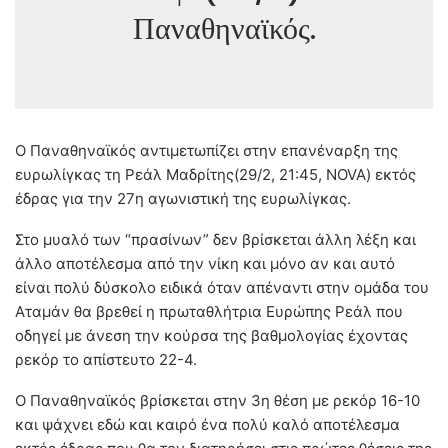
Παναθηναϊκός.
Ο Παναθηναϊκός αντιμετωπίζει στην επανέναρξη της
ευρωλίγκας τη Ρεάλ Μαδρίτης(29/2, 21:45, NOVA) εκτός
έδρας για την 27η αγωνιστική της ευρωλίγκας.
Στο μυαλό των “πρασίνων” δεν βρίσκεται άλλη λέξη και
άλλο αποτέλεσμα από την νίκη και μόνο αν και αυτό
είναι πολύ δύσκολο ειδικά όταν απέναντι στην ομάδα του
Αταμάν θα βρεθεί η πρωταθλήτρια Ευρώπης Ρεάλ που
οδηγεί με άνεση την κούρσα της βαθμολογίας έχοντας
ρεκόρ το απίστευτο 22-4.
Ο Παναθηναϊκός βρίσκεται στην 3η θέση με ρεκόρ 16-10
και ψάχνει εδώ και καιρό ένα πολύ καλό αποτέλεσμα