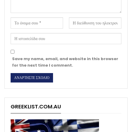
Save my name, email, and website in this browser
for the next time I comment.
GREEKLIST.COM.AU