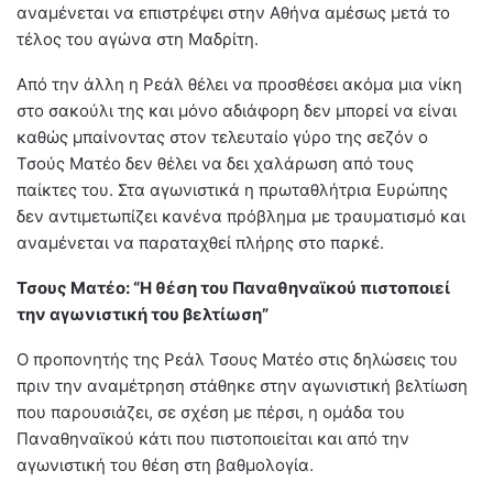
αναμένεται να επιστρέψει στην Αθήνα αμέσως μετά το
τέλος του αγώνα στη Μαδρίτη.
Από την άλλη η Ρεάλ θέλει να προσθέσει ακόμα μια νίκη
στο σακούλι της και μόνο αδιάφορη δεν μπορεί να είναι
καθώς μπαίνοντας στον τελευταίο γύρο της σεζόν ο
Τσούς Ματέο δεν θέλει να δει χαλάρωση από τους
παίκτες του. Στα αγωνιστικά η πρωταθλήτρια Ευρώπης
δεν αντιμετωπίζει κανένα πρόβλημα με τραυματισμό και
αναμένεται να παραταχθεί πλήρης στο παρκέ.
Τσους Ματέο: “Η θέση του Παναθηναϊκού πιστοποιεί
την αγωνιστική του βελτίωση”
Ο προπονητής της Ρεάλ Τσους Ματέο στις δηλώσεις του
πριν την αναμέτρηση στάθηκε στην αγωνιστική βελτίωση
που παρουσιάζει, σε σχέση με πέρσι, η ομάδα του
Παναθηναϊκού κάτι που πιστοποιείται και από την
αγωνιστική του θέση στη βαθμολογία.