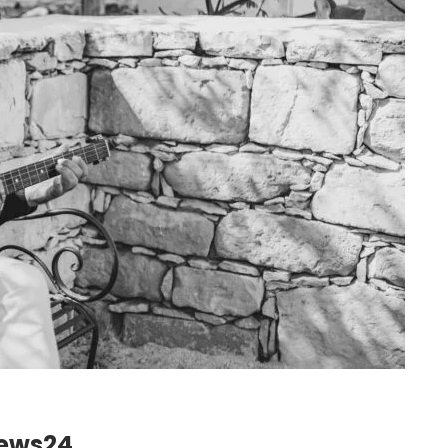
News24