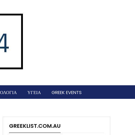
ΟΛΟΓΙΑ
ΥΓΕΙΑ
GREEK EVENTS
GREEKLIST.COM.AU