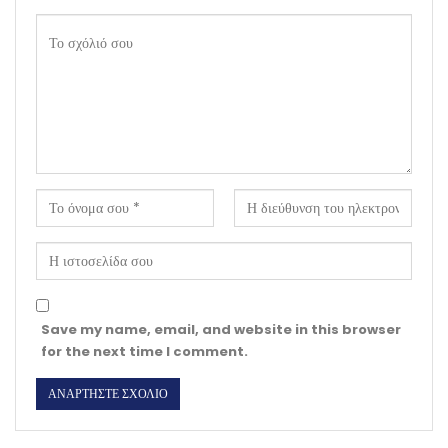
Save my name, email, and website in this browser
for the next time I comment.