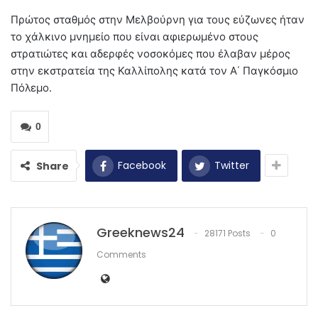
Πρώτος σταθμός στην Μελβούρνη για τους εύζωνες ήταν
το χάλκινο μνημείο που είναι αφιερωμένο στους
στρατιώτες και αδερφές νοσοκόμες που έλαβαν μέρος
στην εκστρατεία της Καλλίπολης κατά τον Α΄ Παγκόσμιο
Πόλεμο.
0
Facebook
Twitter
Share
Greeknews24
28171 Posts
0
Comments