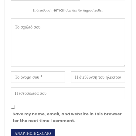
Η διεύθυνση email σας δεν θα δημοσιευθεί.
Save my name, email, and website in this browser
for the next time I comment.