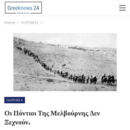
Home
ΠΑΡΟΙΚΙΑ
ΠΑΡΟΙΚΙΑ
Οι Πόντιοι Της Μελβούρνης Δεν
Ξεχνούν.