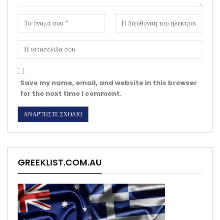
Save my name, email, and website in this browser
for the next time I comment.
GREEKLIST.COM.AU