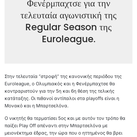
Φενέρμπαχτσε για την
τελευταία αγωνιστική της
Regular Season της
Euroleague.
Στην τελευταία “στροφή” της κανονικής περιόδου της
Euroleague, ο Ολυμπιακός και η Φενέρμπαχτσε θα
κοντραριστούν για την 5η και 6η θέση της τελικής
κατάταξης. Οι πιθανοί αντίπαλοι στα playoffs είναι η
Μονακό και η Μπαρτσελόνα.
Ο νικητής θα τερματίσει 5ος και με αυτόν τον τρόπο θα
παίξει Play Off απέναντι στην Μπαρτσελόνα με
μειονέκτημα έδρας, την ώρα που ο ηττημένος θα βρει