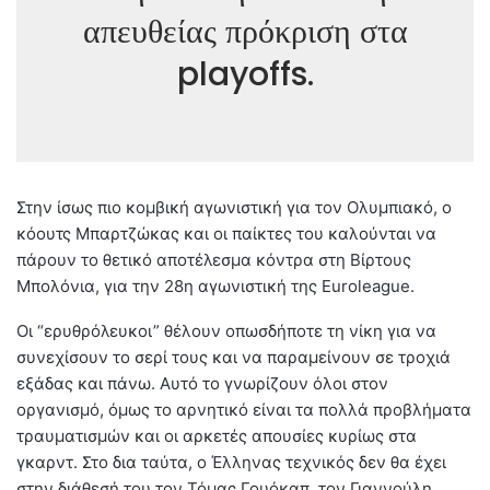
απευθείας πρόκριση στα
playoffs.
Στην ίσως πιο κομβική αγωνιστική για τον Ολυμπιακό, ο
κόουτς Μπαρτζώκας και οι παίκτες του καλούνται να
πάρουν το θετικό αποτέλεσμα κόντρα στη Βίρτους
Μπολόνια, για την 28η αγωνιστική της Euroleague.
Οι “ερυθρόλευκοι” θέλουν οπωσδήποτε τη νίκη για να
συνεχίσουν το σερί τους και να παραμείνουν σε τροχιά
εξάδας και πάνω. Αυτό το γνωρίζουν όλοι στον
οργανισμό, όμως το αρνητικό είναι τα πολλά προβλήματα
τραυματισμών και οι αρκετές απουσίες κυρίως στα
γκαρντ. Στο δια ταύτα, ο Έλληνας τεχνικός δεν θα έχει
στην διάθεσή του τον Τόμας Γουόκαπ, τον Γιαννούλη