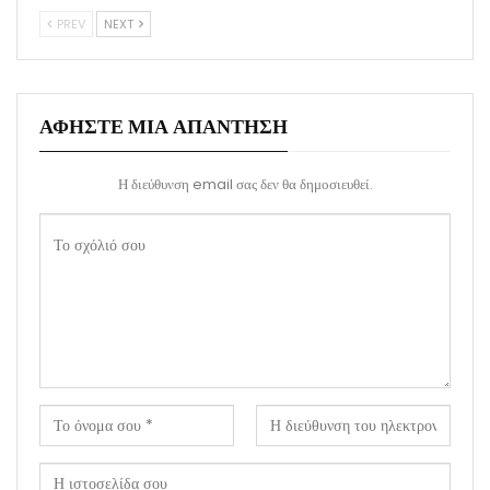
PREV
NEXT
ΑΦΉΣΤΕ ΜΙΑ ΑΠΆΝΤΗΣΗ
Η διεύθυνση email σας δεν θα δημοσιευθεί.