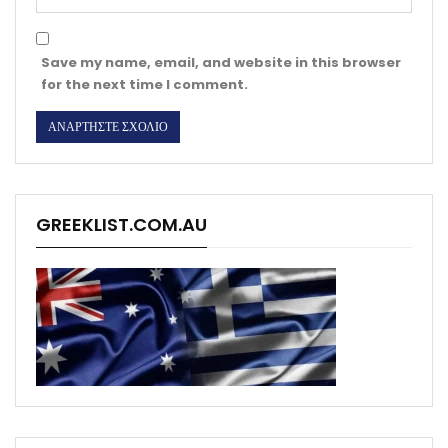
Save my name, email, and website in this browser
for the next time I comment.
GREEKLIST.COM.AU