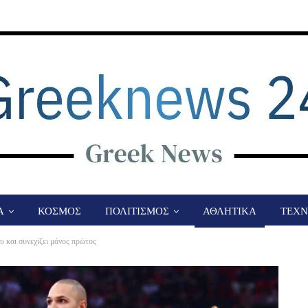
Α
ΚΟΣΜΟΣ
ΠΟΛΙΤΙΣΜΟΣ
ΑΘΛΗΤΙΚΑ
ΤΕΧΝ
υ και συνεχίζει μόνος πρώτος