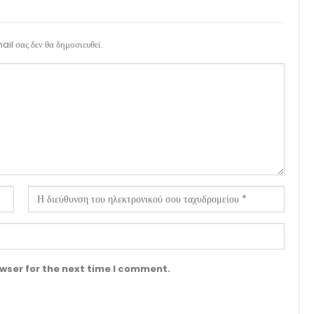
il σας δεν θα δημοσιευθεί.
wser for the next time I comment.