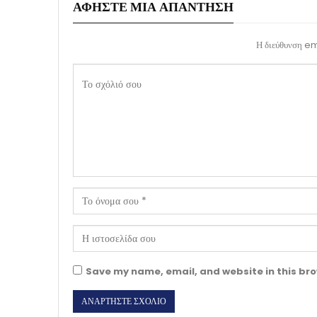
ΑΦΉΣΤΕ ΜΙΑ ΑΠΆΝΤΗΣΗ
Η διεύθυνση ema
Save my name, email, and website in this bro