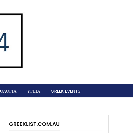
ΟΛΟΓΙΑ
ΥΓΕΙΑ
GREEK EVENTS
GREEKLIST.COM.AU