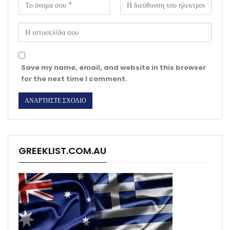
Save my name, email, and website in this browser
for the next time I comment.
GREEKLIST.COM.AU