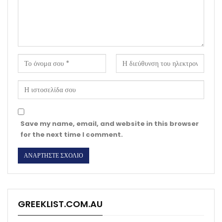
Save my name, email, and website in this browser
for the next time I comment.
GREEKLIST.COM.AU