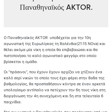
Παναθηναϊκός AKTOR.
Ο Παναθηναϊκός AKTOR υποδέχεται για την 10η
αγωνιστική της Ευρωλίγκας τη Βαλένθια(21:15 NOva) και
θέλει ακόμα μία νίκη η οποία θα επιβεβαιώσει και θα
πιστοποιήσει το καλό αγωνιστικό φεγγάρι στο οποίο
βρίσκεται η ομάδα.
Οι “πράσινοι”, που έχουν έχουν αρχίζει να χτίζουν ένα
καλό σερί νικών το οποίο τους έχει φέρει στην 8αδα της
βαθμολογίας, θα προσπαθήσουν κόντρα σε έναν αρκετά
υπολογίσιμο αντίπαλο να πετύχουν την 6η τους νίκη στη
διοργάνωση την 4η συνεχόμενη και 5η στα τελευταία 6
παιχνίδια.