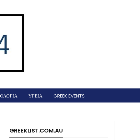
ΟΛΟΓΙΑ
ΥΓΕΙΑ
GREEK EVENTS
GREEKLIST.COM.AU