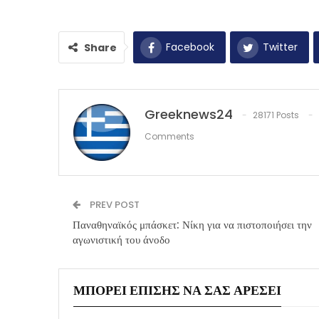
Facebook
Twitter
Share
Greeknews24
28171 Posts
Comments
PREV POST
Παναθηναϊκός μπάσκετ: Νίκη για να πιστοποιήσει την
αγωνιστική του άνοδο
ΜΠΟΡΕΊ ΕΠΊΣΗΣ ΝΑ ΣΑΣ ΑΡΈΣΕΙ