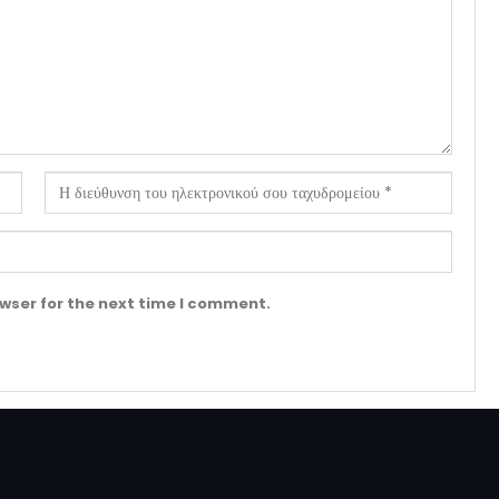
wser for the next time I comment.