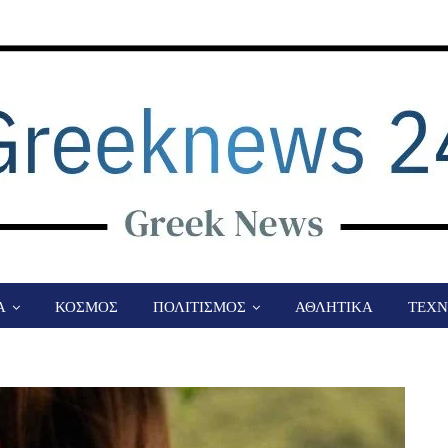
Α
ΚΟΣΜΟΣ
ΠΟΛΙΤΙΣΜΟΣ
ΑΘΛΗΤΙΚΑ
ΤΕΧΝ