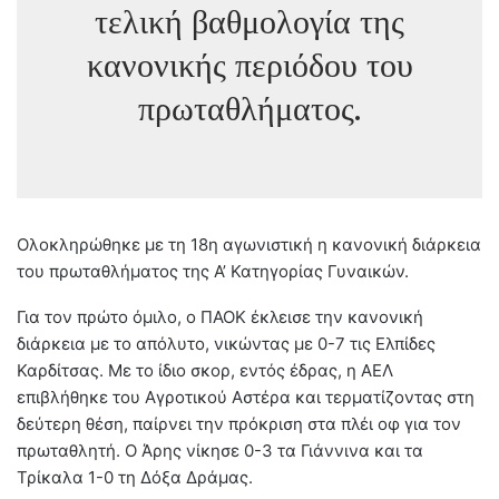
τελική βαθμολογία της
κανονικής περιόδου του
πρωταθλήματος.
Ολοκληρώθηκε με τη 18η αγωνιστική η κανονική διάρκεια
του πρωταθλήματος της Α’ Κατηγορίας Γυναικών.
Για τον πρώτο όμιλο, ο ΠΑΟΚ έκλεισε την κανονική
διάρκεια με το απόλυτο, νικώντας με 0-7 τις Ελπίδες
Καρδίτσας. Με το ίδιο σκορ, εντός έδρας, η ΑΕΛ
επιβλήθηκε του Αγροτικού Αστέρα και τερματίζοντας στη
δεύτερη θέση, παίρνει την πρόκριση στα πλέι οφ για τον
πρωταθλητή. Ο Άρης νίκησε 0-3 τα Γιάννινα και τα
Τρίκαλα 1-0 τη Δόξα Δράμας.