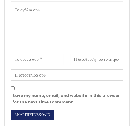
Save my name, email, and website in this browser
for the next time I comment.