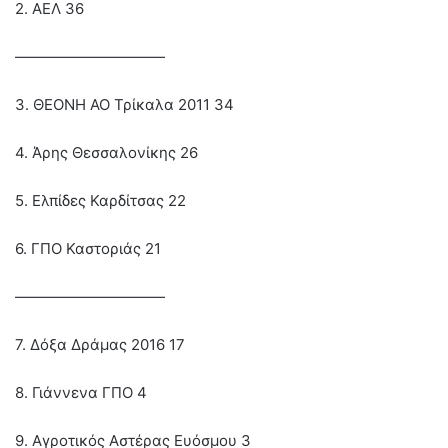
2. ΑΕΛ 36
——————————
3. ΘΕΟΝΗ ΑΟ Τρίκαλα 2011 34
4. Άρης Θεσσαλονίκης 26
5. Ελπίδες Καρδίτσας 22
6. ΓΠΟ Καστοριάς 21
——————————
7. Δόξα Δράμας 2016 17
8. Γιάννενα ΓΠΟ 4
9. Αγροτικός Αστέρας Ευόσμου 3