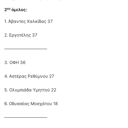
ος
2
όμιλος:
1. Άβαντες Χαλκίδας 37
2. Εργοτέλης 37
——————————
3. ΟΦΗ 36
4. Αστέρας Ρεθύμνου 27
5. Ολυμπιάδα Υμηττού 22
6. Οδυσσέας Μοσχάτου 18
——————————