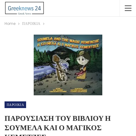
Home
ΠΑΡΟΙΚΙΑ
ΠΑΡΟΙΚΙΑ
ΠΑΡΟΥΣΙΑΣΗ ΤΟΥ ΒΙΒΛΙΟΥ Η
ΣΟΥΜΕΛΑ ΚΑΙ Ο ΜΑΓΙΚΟΣ