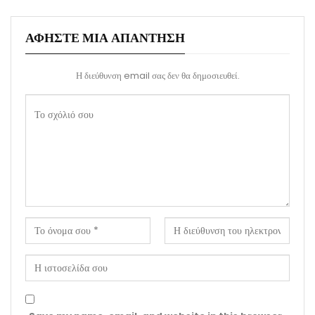
ΑΦΉΣΤΕ ΜΙΑ ΑΠΆΝΤΗΣΗ
Η διεύθυνση email σας δεν θα δημοσιευθεί.