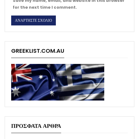
Save my name, email, and website in this browser
for the next time I comment.
GREEKLIST.COM.AU
ΠΡΟΣΦΑΤΑ ΑΡΘΡΑ