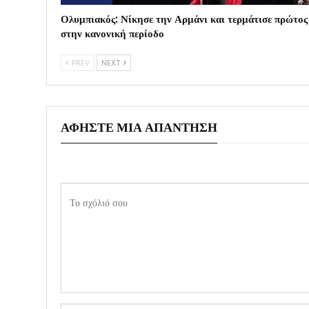
Ολυμπιακός: Νίκησε την Αρμάνι και τερμάτισε πρώτος
στην κανονική περίοδο
PREV
NEXT
ΑΦΉΣΤΕ ΜΙΑ ΑΠΆΝΤΗΣΗ