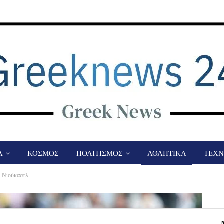
Α
ΚΟΣΜΟΣ
ΠΟΛΙΤΙΣΜΟΣ
ΑΘΛΗΤΙΚΑ
ΤΕΧΝ
η Νιούκαστλ