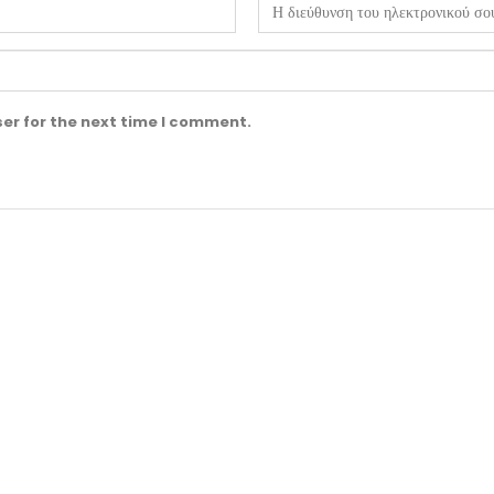
er for the next time I comment.