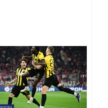
ΘΛΗΤΙΚΑ