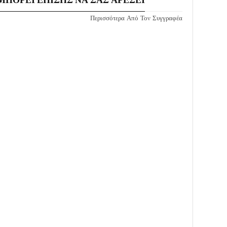
Περισσότερα Από Τον Συγγραφέα