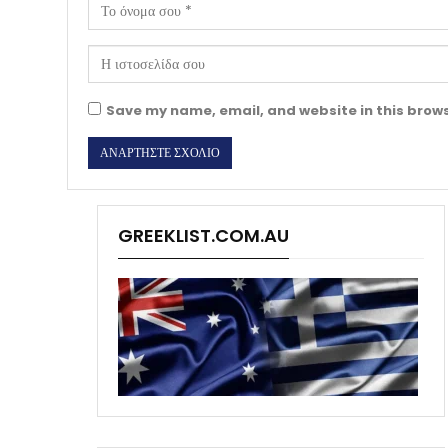
Save my name, email, and website in this brows
GREEKLIST.COM.AU