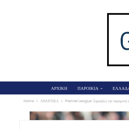
ΑΡΧΙΚΗ
ΠΑΡΟΙΚΙΑ
ΕΛΛΑΔ
Home
ΑΘΛΗΤΙΚΑ
Premier League: Σφραγίζει την παραμονή 