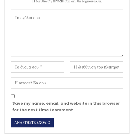
Η διεύθυνση email σας δεν θα δημοσιευθεί.
Save my name, email, and website in this browser
for the next time I comment.