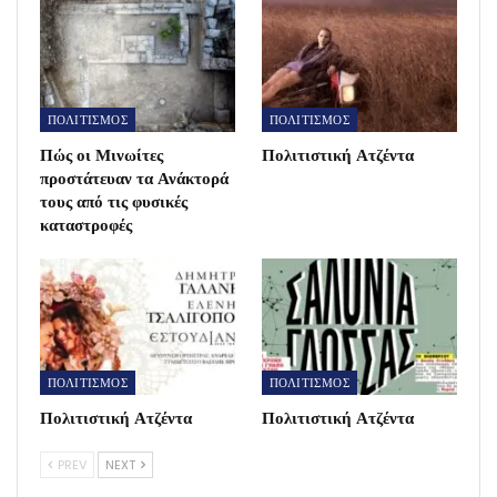
ΠΟΛΙΤΙΣΜΟΣ
ΠΟΛΙΤΙΣΜΟΣ
Πώς οι Μινωίτες
Πολιτιστική Ατζέντα
προστάτευαν τα Ανάκτορά
τους από τις φυσικές
καταστροφές
ΠΟΛΙΤΙΣΜΟΣ
ΠΟΛΙΤΙΣΜΟΣ
Πολιτιστική Ατζέντα
Πολιτιστική Ατζέντα
PREV
NEXT