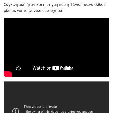
Συγκινητική ήταν και η στιγμή που η Τάνια Τσανακλίδου
μίλησε για το φονικό δυστύχημα: