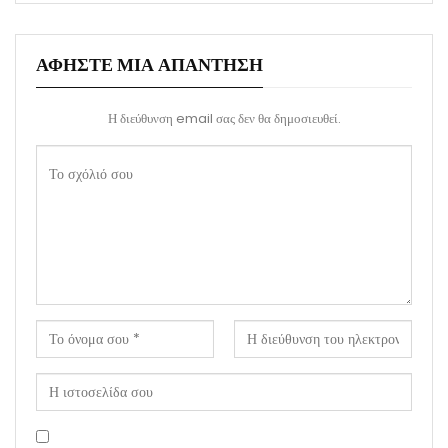
ΑΦΉΣΤΕ ΜΙΑ ΑΠΆΝΤΗΣΗ
Η διεύθυνση email σας δεν θα δημοσιευθεί.