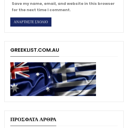
Save my name, email, and website in this browser
for the next time I comment.
GREEKLIST.COM.AU
ΠΡΟΣΦΑΤΑ ΑΡΘΡΑ