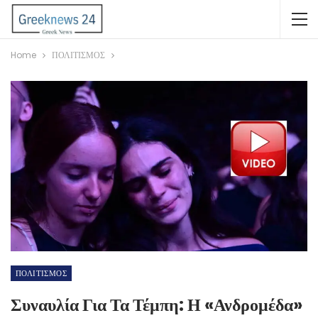
Home
ΠΟΛΙΤΙΣΜΟΣ
ΠΟΛΙΤΙΣΜΟΣ
Συναυλία Για Τα Τέμπη: Η «Ανδρομέδα»